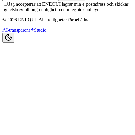
Jag accepterar att ENEQUI lagrar min e-postadress och skickar
nyhetsbrev till mig i enlighet med integritetspolicyn.
© 2026 ENEQUI. Alla rättigheter förbehållna.
AI-transparens
Studio