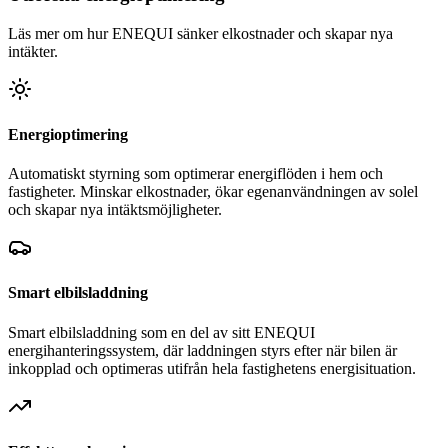
Läs mer om hur ENEQUI sänker elkostnader och skapar nya
intäkter.
Energioptimering
Automatiskt styrning som optimerar energiflöden i hem och
fastigheter. Minskar elkostnader, ökar egenanvändningen av solel
och skapar nya intäktsmöjligheter.
Smart elbilsladdning
Smart elbilsladdning som en del av sitt ENEQUI
energihanteringssystem, där laddningen styrs efter när bilen är
inkopplad och optimeras utifrån hela fastighetens energisituation.