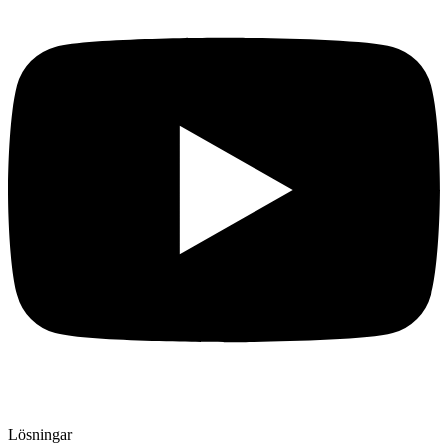
Lösningar