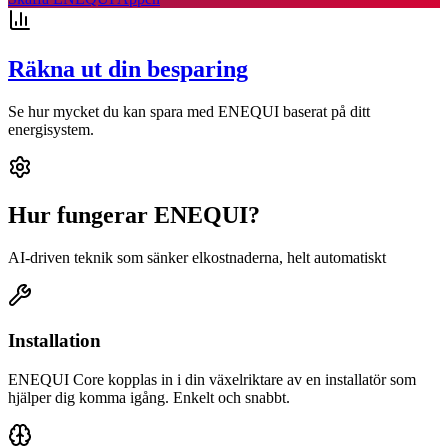
Räkna ut din besparing
Se hur mycket du kan spara med ENEQUI baserat på ditt
energisystem.
Hur fungerar ENEQUI?
AI-driven teknik som sänker elkostnaderna, helt automatiskt
Installation
ENEQUI Core kopplas in i din växelriktare av en installatör som
hjälper dig komma igång. Enkelt och snabbt.