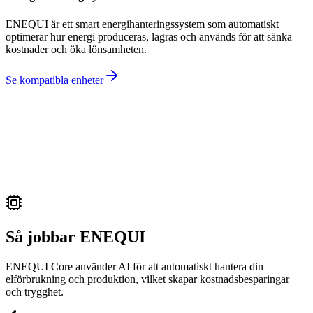
ENEQUI är ett smart energihanteringssystem som automatiskt
optimerar hur energi produceras, lagras och används för att sänka
kostnader och öka lönsamheten.
Se kompatibla enheter
Så jobbar ENEQUI
ENEQUI Core använder AI för att automatiskt hantera din
elförbrukning och produktion, vilket skapar kostnadsbesparingar
och trygghet.