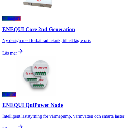
Villaägare
ENEQUI Core 2nd Generation
Ny design med förbättrad teknik, till ett lägre pris
Läs mer
Add-on
ENEQUI QuiPower Node
Intelligent laststyrning för värmepump, varmvatten och smarta laster