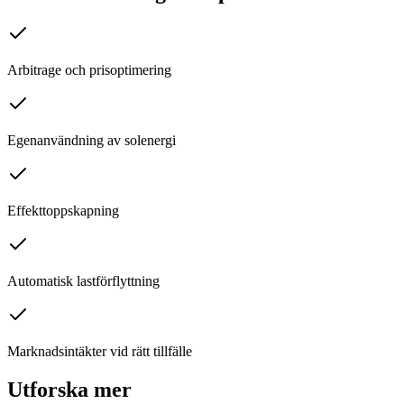
Arbitrage och prisoptimering
Egenanvändning av solenergi
Effekttoppskapning
Automatisk lastförflyttning
Marknadsintäkter vid rätt tillfälle
Utforska mer