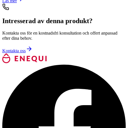
Läs mer
Intresserad av denna produkt?
Kontakta oss för en kostnadsfri konsultation och offert anpassad
efter dina behov.
Kontakta oss