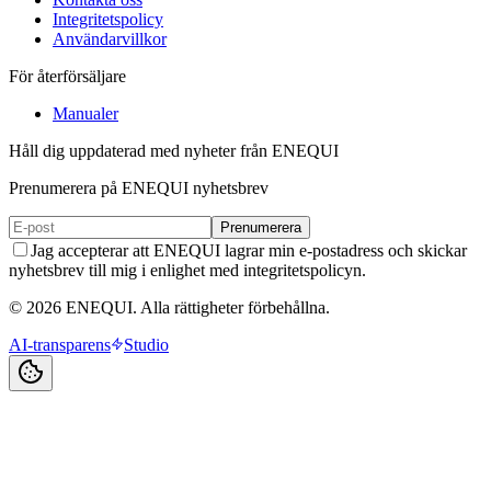
Integritetspolicy
Användarvillkor
För återförsäljare
Manualer
Håll dig uppdaterad med nyheter från ENEQUI
Prenumerera på ENEQUI nyhetsbrev
Prenumerera
Jag accepterar att ENEQUI lagrar min e-postadress och skickar
nyhetsbrev till mig i enlighet med integritetspolicyn.
© 2026 ENEQUI. Alla rättigheter förbehållna.
AI-transparens
Studio